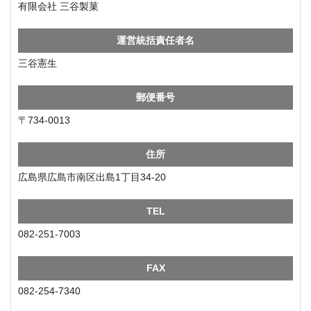
有限会社 三谷製菓
運営統括責任者名
三谷憲生
郵便番号
〒734-0013
住所
広島県広島市南区出島1丁目34-20
TEL
082-251-7003
FAX
082-254-7340