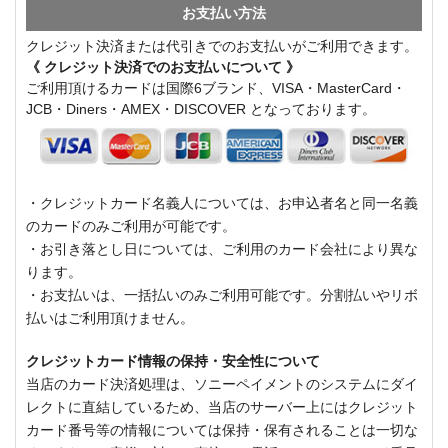
お支払い方法
クレジット決済または代引きでのお支払いがご利用できます。
《 クレジット決済でのお支払いについて 》
ご利用頂けるカードは国際6ブランド、VISA・MasterCard・
JCB・Diners・AMEX・DISCOVER となっております。
・クレジットカード名義人については、お申込者名と同一名義
のカードのみご利用が可能です。
・お引き落とし日については、ご利用のカード会社により異な
ります。
・お支払いは、一括払いのみご利用可能です。分割払いやリボ
払いはご利用頂けません。
クレジットカード情報の保持・安全性について
当店のカード決済処理は、ソニーペイメントのシステムにダイ
レクトに直結しているため、当店のサーバー上にはクレジット
カード番号等の情報については保持・保有されることは一切な