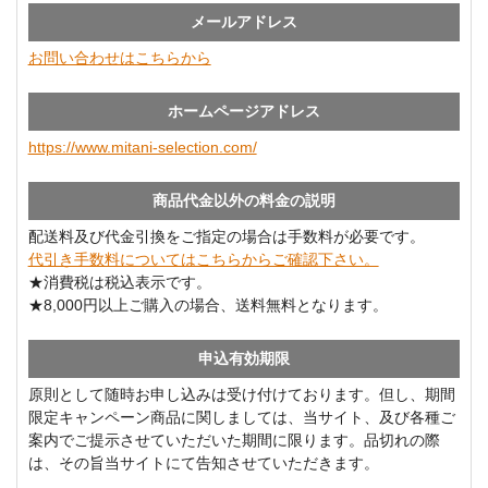
メールアドレス
お問い合わせはこちらから
ホームページアドレス
https://www.mitani-selection.com/
商品代金以外の料金の説明
配送料及び代金引換をご指定の場合は手数料が必要です。
代引き手数料についてはこちらからご確認下さい。
★消費税は税込表示です。
★8,000円以上ご購入の場合、送料無料となります。
申込有効期限
原則として随時お申し込みは受け付けております。但し、期間
限定キャンペーン商品に関しましては、当サイト、及び各種ご
案内でご提示させていただいた期間に限ります。品切れの際
は、その旨当サイトにて告知させていただきます。