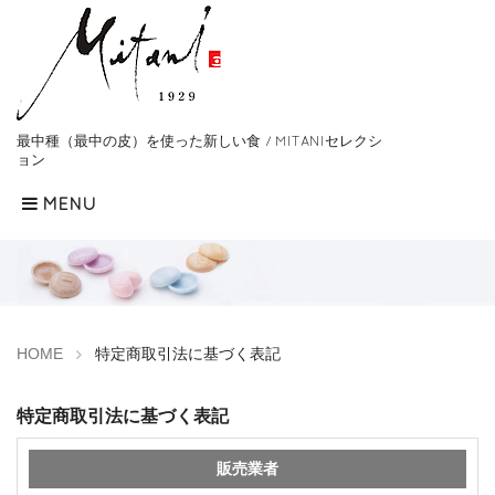
最中種（最中の皮）を使った新しい食 / MITANIセレクシ
ョン
MENU
HOME
特定商取引法に基づく表記
特定商取引法に基づく表記
販売業者