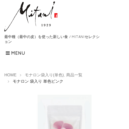
最中種（最中の皮）を使った新しい食 / MITANIセレクシ
ョン
MENU
HOME
モナロン袋入り(単色)
,
商品一覧
モナロン 袋入り 単色ピンク