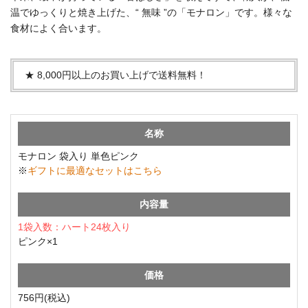
温でゆっくりと焼き上げた、“ 無味 ”の「モナロン」です。様々な
食材によく合います。
★ 8,000円以上のお買い上げで送料無料！
名称
モナロン 袋入り 単色ピンク
※
ギフトに最適なセットはこちら
内容量
1袋入数：ハート24枚入り
ピンク×1
価格
756円(税込)